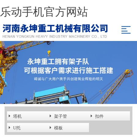
乐动手机官方网站
塔机
架子管
扣件
U托
模板