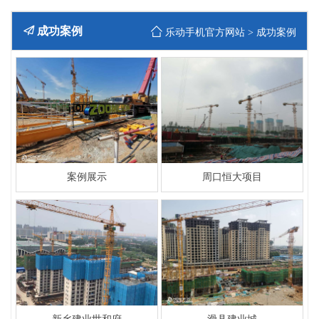
成功案例
乐动手机官方网站
>
成功案例
案例展示
周口恒大项目