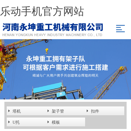
乐动手机官方网站
塔机
架子管
扣件
U托
模板