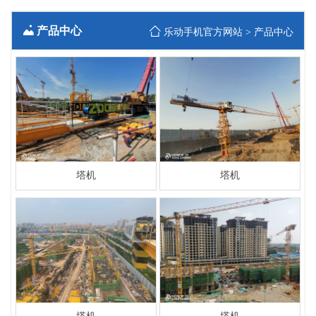
产品中心
乐动手机官方网站
>
产品中心
塔机
塔机